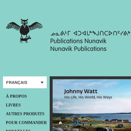
FRANÇAIS
À PROPOS
LIVRES
AUTRES PRODUITS
POUR COMMANDER